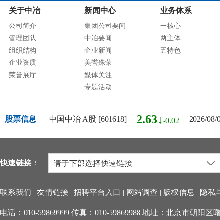
关于中冶
新闻中心
业务体系
公司简介
集团公司要闻
一核心
管理团队
中冶要闻
两主体
组织结构
企业新闻
五特色
企业资质
美誉殊荣
荣誉展厅
媒体关注
专题活动
2.63↓
股票信息
中国中冶 A股 [601618]
2026/08/
-0.02
快速链接：
请于下部选择快速链接
联系我们
|
友情链接
|
招聘平台入口
|
网站调查
|
版权信息
|
隐私
电话：010-59869999 传真：010-59869988 地址：北京市朝阳