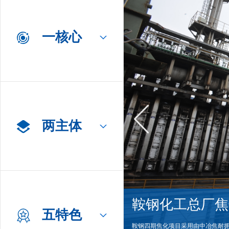
一核心
两主体
鞍钢化工总厂焦
五特色
鞍钢四期焦化项目采用由中冶焦耐拥有