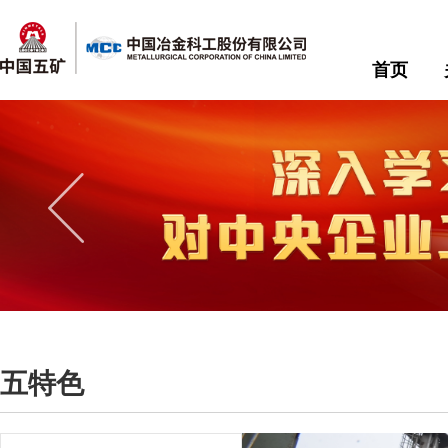
首页
五特色