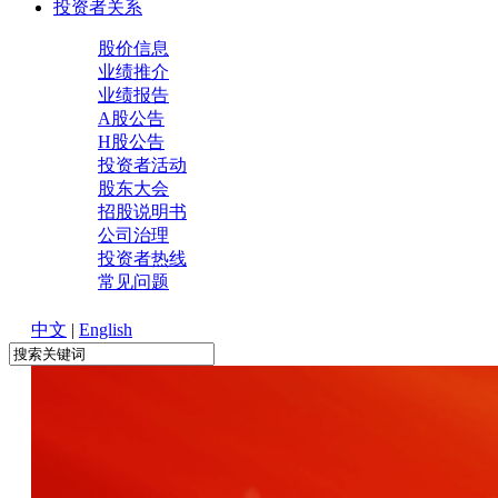
投资者关系
股价信息
业绩推介
业绩报告
A股公告
H股公告
投资者活动
股东大会
招股说明书
公司治理
投资者热线
常见问题
中文
|
English