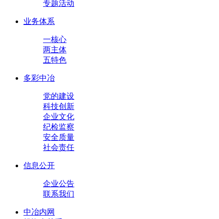
专题活动
业务体系
一核心
两主体
五特色
多彩中冶
党的建设
科技创新
企业文化
纪检监察
安全质量
社会责任
信息公开
企业公告
联系我们
中冶内网