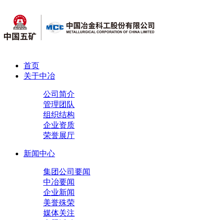
首页
关于中冶
公司简介
管理团队
组织结构
企业资质
荣誉展厅
新闻中心
集团公司要闻
中冶要闻
企业新闻
美誉殊荣
媒体关注