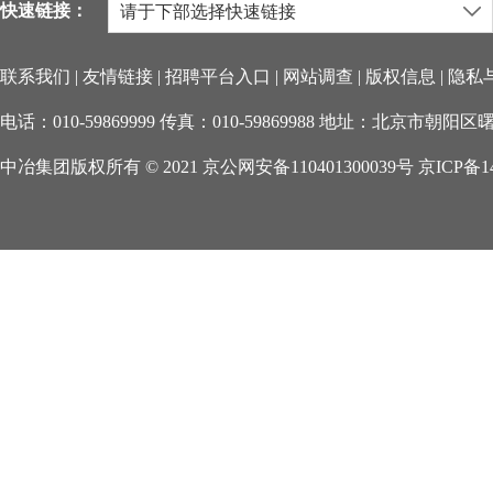
快速链接：
请于下部选择快速链接
联系我们
|
友情链接
|
招聘平台入口
|
网站调查
|
版权信息
|
隐私
电话：010-59869999 传真：010-59869988 地址：北京市朝阳
中冶集团版权所有 © 2021
京公网安备110401300039号
京ICP备14