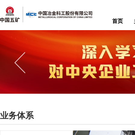
首页
业务体系